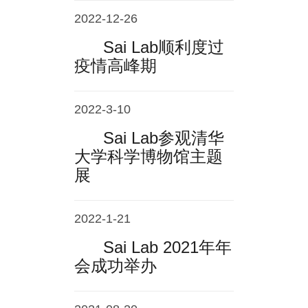
2022-12-26
Sai Lab顺利度过
疫情高峰期
2022-3-10
Sai Lab参观清华
大学科学博物馆主题
展
2022-1-21
Sai Lab 2021年年
会成功举办