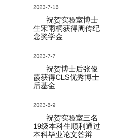
2023-7-16
祝贺实验室博士
生宋雨桐获得周传纪
念奖学金
2023-7-7
祝贺博士后张俊
霞获得CLS优秀博士
后基金
2023-6-9
祝贺实验室三名
19级本科生顺利通过
本科毕业论文答辩