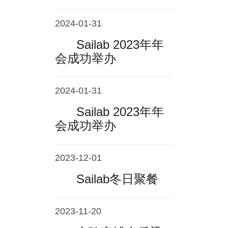
2024-01-31
Sailab 2023年年
会成功举办
2024-01-31
Sailab 2023年年
会成功举办
2023-12-01
Sailab冬日聚餐
2023-11-20