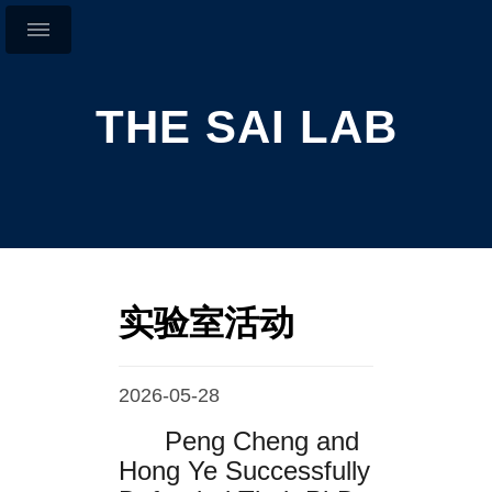
THE SAI LAB
实验室活动
2026-05-28
Peng Cheng and
Hong Ye Successfully