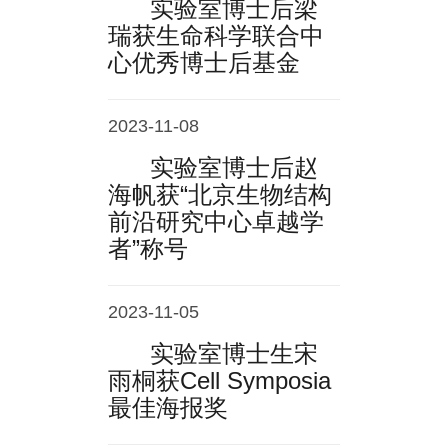
实验室博士后梁
瑞获生命科学联合中
心优秀博士后基金
2023-11-08
实验室博士后赵
海帆获“北京生物结构
前沿研究中心卓越学
者”称号
2023-11-05
实验室博士生宋
雨桐获Cell Symposia
最佳海报奖