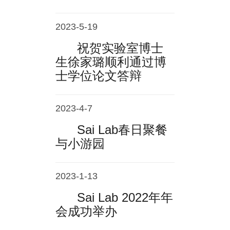
2023-5-19
祝贺实验室博士
生徐家璐顺利通过博
士学位论文答辩
2023-4-7
Sai Lab春日聚餐
与小游园
2023-1-13
Sai Lab 2022年年
会成功举办