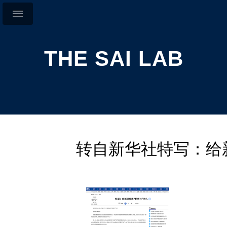
THE SAI LAB
转自新华社特写：给新