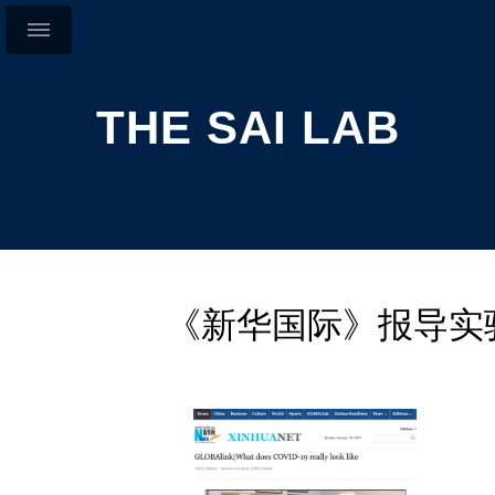
THE SAI LAB
《新华国际》报导实