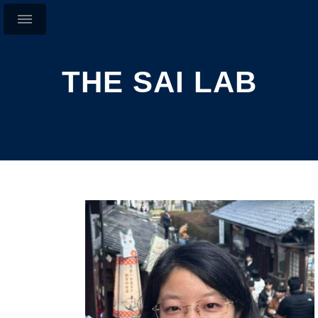
THE SAI LAB