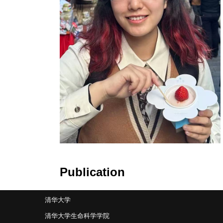
Publication
清华大学
清华大学生命科学学院