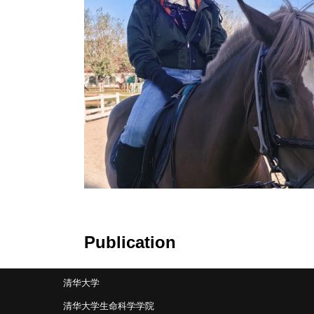
Publication
清华大学
清华大学生命科学学院