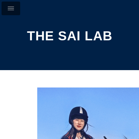
THE SAI LAB