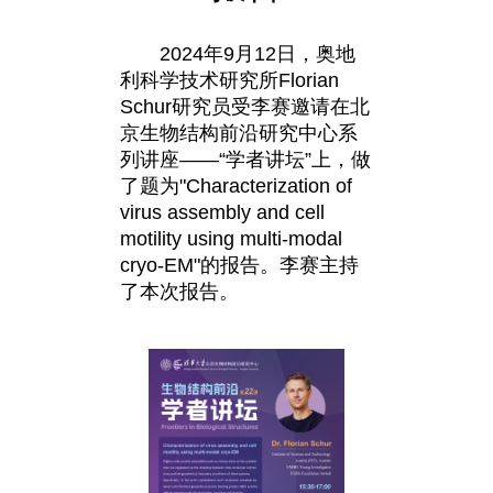
2024年9月12日，奥地
利科学技术研究所Florian
Schur研究员受李赛邀请在北
京生物结构前沿研究中心系
列讲座——“学者讲坛”上，做
了题为"Characterization of
virus assembly and cell
motility using multi-modal
cryo-EM"的报告。李赛主持
了本次报告。