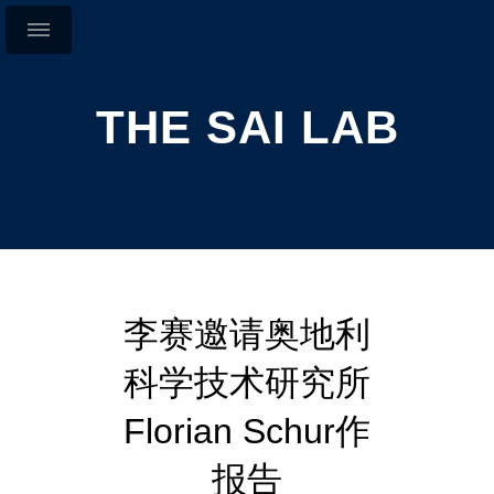
THE SAI LAB
李赛邀请奥地利
科学技术研究所
Florian Schur作
报告