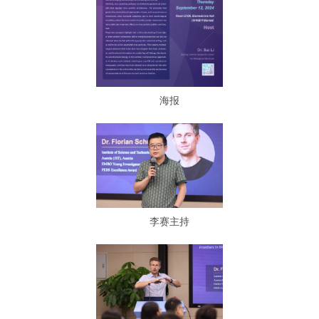
海报
李赛主持