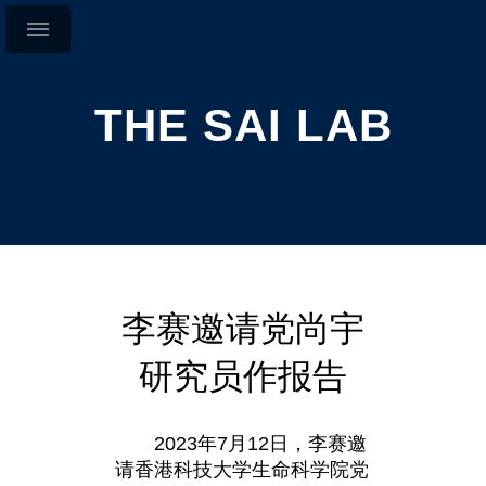
THE SAI LAB
李赛邀请党尚宇
研究员作报告
2023年7月12日，李赛邀
请香港科技大学生命科学院党