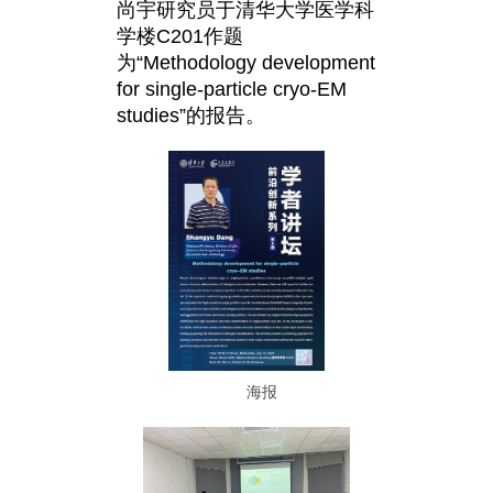
尚宇研究员于清华大学医学科
学楼C201作题
为“Methodology development
for single-particle cryo-EM
studies”的报告。
海报