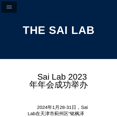
THE SAI LAB
Sai Lab 2023
年年会成功举办
2024年1月28-31日，Sai
Lab在天津市蓟州区“铭枫泽