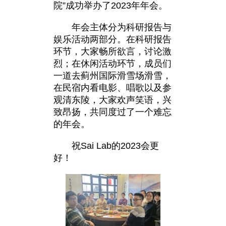
院”成功举办了2023年年会。
年会主体分为科研报告与
娱乐活动两部分。在科研报告
环节，大家畅所欲言，讨论激
烈；在休闲活动环节，成员们
一道去蓟州国际滑雪场滑雪，
在民宿内看电影、唱歌以及参
观清东陵，大家欢声笑语，兴
致昂扬，共同度过了一个难忘
的年会。
祝Sai Lab的2023会更
好！