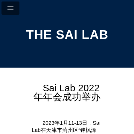
THE SAI LAB
Sai Lab 2022
年年会成功举办
2023年1月11-13日，Sai
Lab在天津市蓟州区“铭枫泽